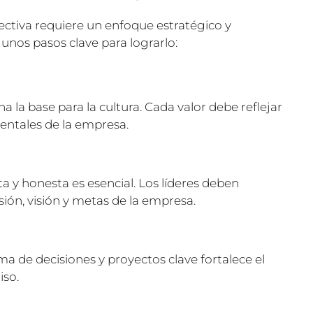
ectiva requiere un enfoque estratégico y
unos pasos clave para lograrlo:
a la base para la cultura. Cada valor debe reflejar
mentales de la empresa.
y honesta es esencial. Los líderes deben
ón, visión y metas de la empresa.
ma de decisiones y proyectos clave fortalece el
iso.