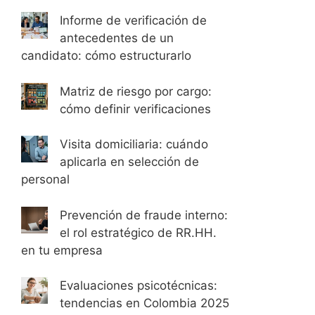
Informe de verificación de
antecedentes de un
candidato: cómo estructurarlo
Matriz de riesgo por cargo:
cómo definir verificaciones
Visita domiciliaria: cuándo
aplicarla en selección de
personal
Prevención de fraude interno:
el rol estratégico de RR.HH.
en tu empresa
Evaluaciones psicotécnicas:
tendencias en Colombia 2025