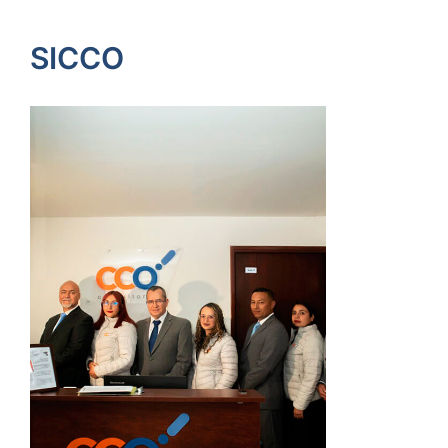
SICCO