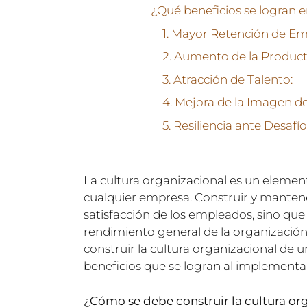
1. Mayor Retención de Em
2. Aumento de la Product
3. Atracción de Talento:
4. Mejora de la Imagen d
5. Resiliencia ante Desafío
La cultura organizacional es un elemen
cualquier empresa. Construir y mantener
satisfacción de los empleados, sino que
rendimiento general de la organización
construir la cultura organizacional de 
beneficios que se logran al implementar
¿Cómo se debe construir la cultura o