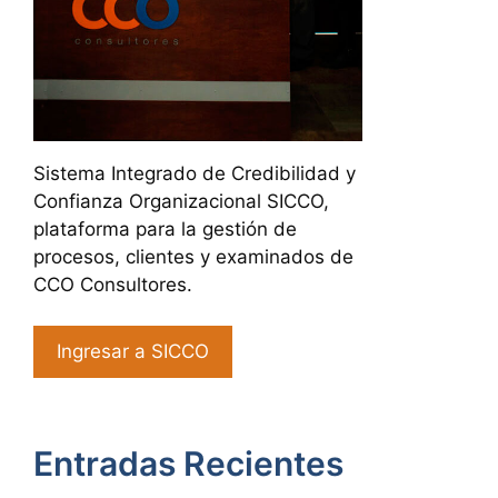
Sistema Integrado de Credibilidad y
Confianza Organizacional SICCO,
plataforma para la gestión de
procesos, clientes y examinados de
CCO Consultores.
Ingresar a SICCO
Entradas Recientes