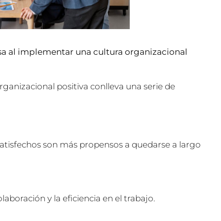
sa al implementar una cultura organizacional
anizacional positiva conlleva una serie de
tisfechos son más propensos a quedarse a largo
boración y la eficiencia en el trabajo.