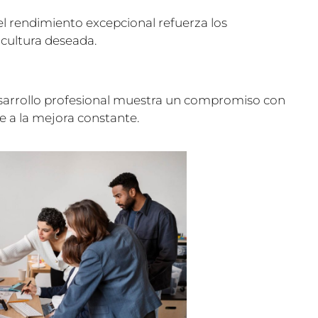
el rendimiento excepcional refuerza los
cultura deseada.
sarrollo profesional muestra un compromiso con
e a la mejora constante.