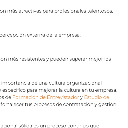
on más atractivas para profesionales talentosos.
a percepción externa de la empresa.
son más resistentes y pueden superar mejor los
importancia de una cultura organizacional
 específico para mejorar la cultura en tu empresa,
ios de
Formación de Entrevistador
y
Estudio de
 fortalecer tus procesos de contratación y gestión
zacional sólida es un proceso continuo que