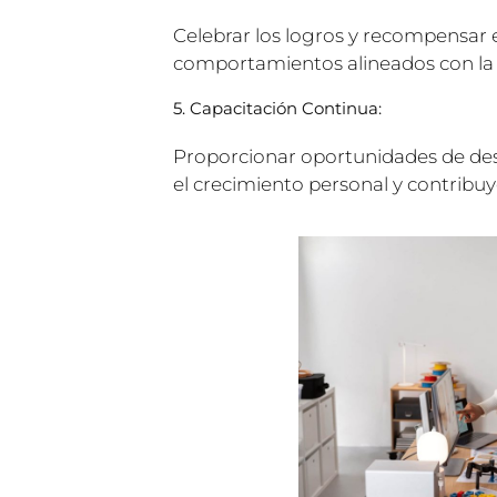
Celebrar los logros y recompensar 
comportamientos alineados con la 
5. Capacitación Continua:
Proporcionar oportunidades de de
el crecimiento personal y contribuy