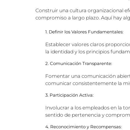
Construir una cultura organizacional ef
compromiso a largo plazo. Aquí hay alg
1. Definir los Valores Fundamentales:
Establecer valores claros proporcion
la identidad y los principios funda
2. Comunicación Transparente:
Fomentar una comunicación abierta 
comunicar consistentemente la misi
3. Participación Activa:
Involucrar a los empleados en la to
sentido de pertenencia y comprom
4. Reconocimiento y Recompensas: