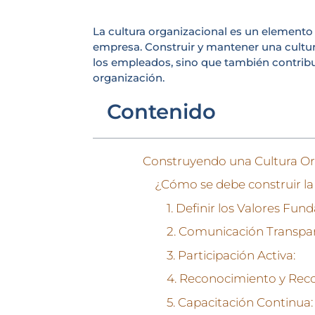
La cultura organizacional es un elemento 
empresa. Construir y mantener una cultura
los empleados, sino que también contribu
organización.
Contenido
¿Cómo se debe construir la
1. Definir los Valores Fun
2. Comunicación Transpa
3. Participación Activa:
4. Reconocimiento y Re
5. Capacitación Continua: