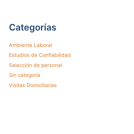
Categorías
Ambiente Laboral
Estudios de Confiabilidad
Selección de personal
Sin categoría
Visitas Domiciliarias