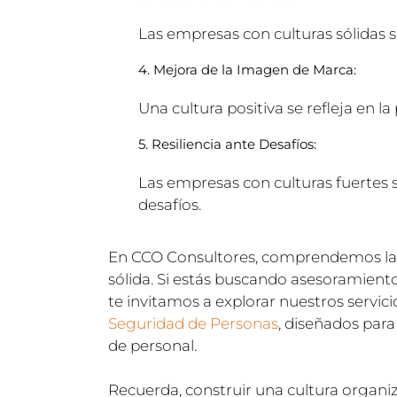
Las empresas con culturas sólidas s
4. Mejora de la Imagen de Marca:
Una cultura positiva se refleja en l
5. Resiliencia ante Desafíos:
Las empresas con culturas fuertes 
desafíos.
En CCO Consultores, comprendemos la 
sólida. Si estás buscando asesoramiento
te invitamos a explorar nuestros servic
Seguridad de Personas
, diseñados para
de personal.
Recuerda, construir una cultura organi