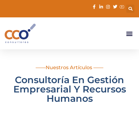
contenido
——Nuestros Artículos ——
Consultoría En Gestión
Empresarial Y Recursos
Humanos