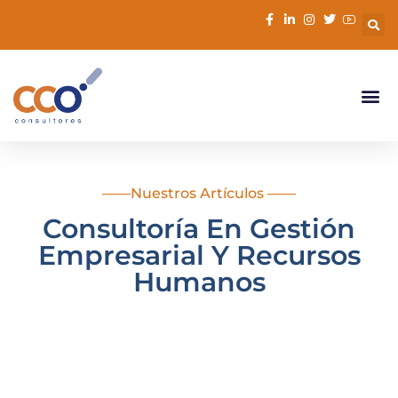
contenido
——Nuestros Artículos ——
Consultoría En Gestión
Empresarial Y Recursos
Humanos