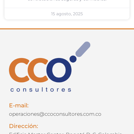
15 agosto, 2025
E-mail:
operaciones@ccoconsultores.com.co
Dirección: