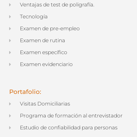
Ventajas de test de poligrafía.
Tecnología
Examen de pre-empleo
Examen de rutina
Examen específico
Examen evidenciario
Portafolio:
Visitas Domiciliarias
Programa de formación al entrevistador
Estudio de confiabilidad para personas