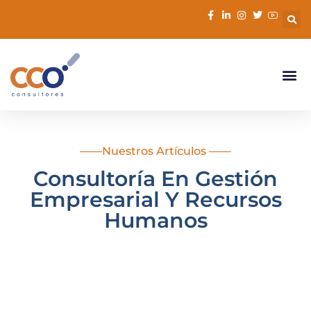
contenido
——Nuestros Artículos ——
Consultoría En Gestión
Empresarial Y Recursos
Humanos