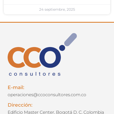
24 septiembre, 2025
E-mail:
operaciones@ccoconsultores.com.co
Dirección:
Edificio Master Center, Bogotá D. C. Colombia