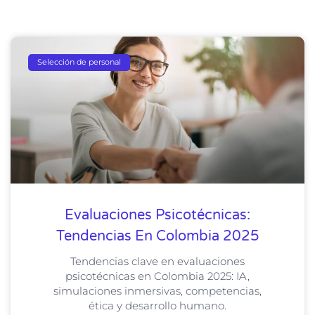
Selección de personal
Evaluaciones Psicotécnicas:
Tendencias En Colombia 2025
Tendencias clave en evaluaciones
psicotécnicas en Colombia 2025: IA,
simulaciones inmersivas, competencias,
ética y desarrollo humano.