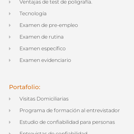
Ventajas de test de poligrafía.
Tecnología
Examen de pre-empleo
Examen de rutina
Examen específico
Examen evidenciario
Portafolio:
Visitas Domiciliarias
Programa de formación al entrevistador
Estudio de confiabilidad para personas
Entrevistas de confiabilidad